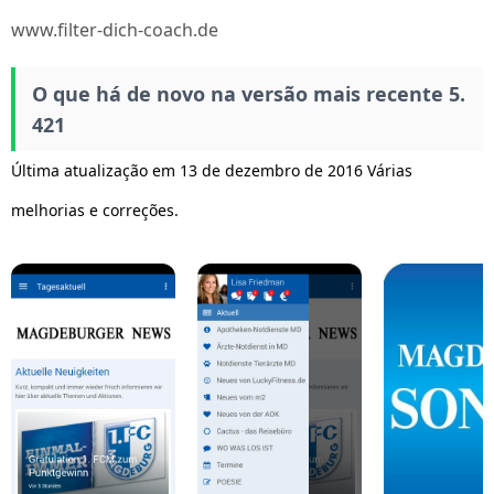
www.filter-dich-coach.de
O que há de novo na versão mais recente 5.
421
Última atualização em 13 de dezembro de 2016 Várias
melhorias e correções.