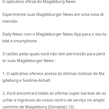
O aplicativo oficial do Magdeburg News
Experimente suas Magdeburger News em uma nova di
mensão.
Daily News com o Magdeburger News App para o seu ta
blet e smartphone.
3 razões pelas quais você não tem permissão para perd
er suas Magdeburger News :
1. O aplicativo oferece acesso às últimas notícias de Ma
gdeburg e Saxônia-Anhalt.
2. Você encontrará todas as ofertas super baratas de vo
ucher e ingressos do nosso centro de serviço no amplo
caminho de Magdeburg (Domplatz 12).