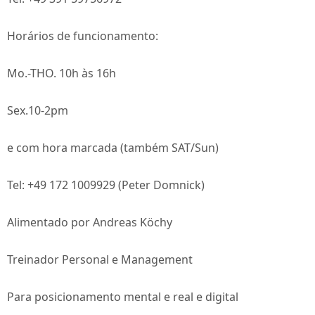
Horários de funcionamento:
Mo.-THO. 10h às 16h
Sex.10-2pm
e com hora marcada (também SAT/Sun)
Tel: +49 172 1009929 (Peter Domnick)
Alimentado por Andreas Köchy
Treinador Personal e Management
Para posicionamento mental e real e digital