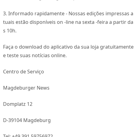
3. Informado rapidamente - Nossas edições impressas a
tuais estão disponíveis on -line na sexta -feira a partir da
s 10h.
Faça o download do aplicativo da sua loja gratuitamente
e teste suas notícias online.
Centro de Serviço
Magdeburger News
Domplatz 12
D-39104 Magdeburg
Tel: +49 391 59756972