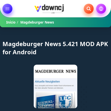
Início
/
Magdeburger News
Magdeburger News 5.421 MOD APK
for Android