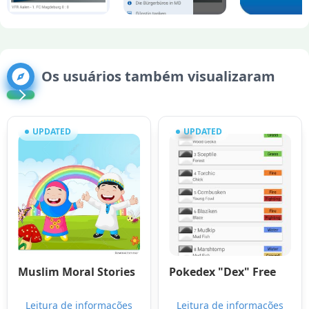
Os usuários também visualizaram
UPDATED
UPDATED
Muslim Moral Stories
Pokedex "Dex" Free
Leitura de informações
Leitura de informações