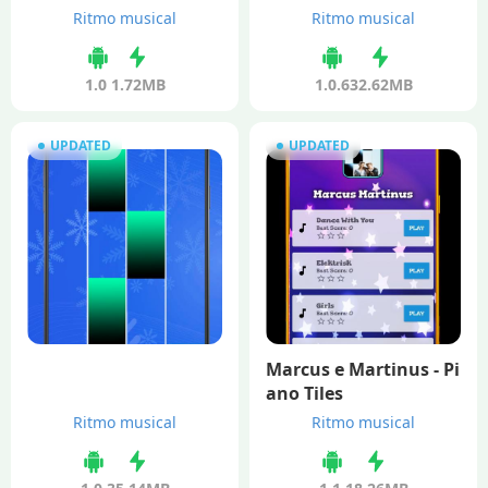
Ritmo musical
Ritmo musical
1.0
1.72MB
1.0.6
32.62MB
UPDATED
UPDATED
Marcus e Martinus - Pi
ano Tiles
Ritmo musical
Ritmo musical