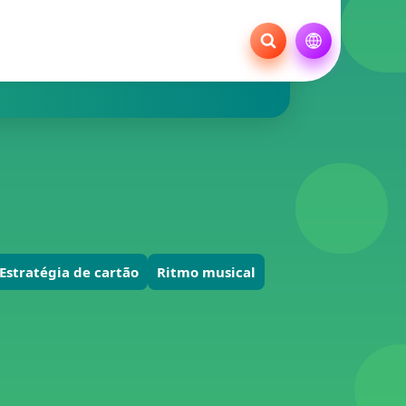
Estratégia de cartão
Ritmo musical