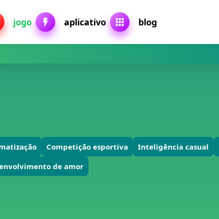
jogo
aplicativo
blog
matização
Competição esportiva
Inteligência casual
envolvimento de amor