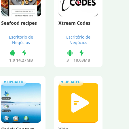
Seafood recipes
Xtream Codes
Escritório de
Escritório de
Negócios
Negócios
1.0
14.27MB
3
18.63MB
UPDATED
UPDATED