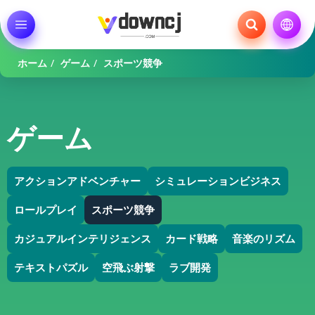
ホーム
/
ゲーム
/
スポーツ競争
ゲーム
アクションアドベンチャー
シミュレーションビジネス
ロールプレイ
スポーツ競争
カジュアルインテリジェンス
カード戦略
音楽のリズム
テキストパズル
空飛ぶ射撃
ラブ開発