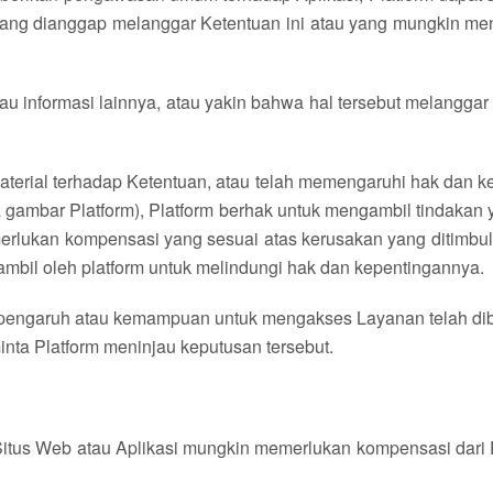
 yang dianggap melanggar Ketentuan ini atau yang mungkin men
au informasi lainnya, atau yakin bahwa hal tersebut melanggar 
 material terhadap Ketentuan, atau telah memengaruhi hak dan 
a gambar Platform), Platform berhak untuk mengambil tindakan
rlukan kompensasi yang sesuai atas kerusakan yang ditimbul
mbil oleh platform untuk melindungi hak dan kepentingannya.
pengaruh atau kemampuan untuk mengakses Layanan telah dibata
nta Platform meninjau keputusan tersebut.
i Situs Web atau Aplikasi mungkin memerlukan kompensasi dari