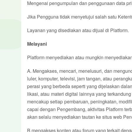
Mengenai pengumpulan dan penggunaan data priba
Jika Pengguna tidak menyetujui salah satu Kete
Layanan yang disediakan atau dijual di Platform.
Melayani
Platform menyediakan atau mungkin menyediakan 
A. Mengakses, mencari, menelusuri, dan mengunduh
luler, komputer, televisi, jam tangan, atau peran
perasi yang berbeda seperti yang dijelaskan dalam
likasi, atau materi digital lainnya yang terkandu
mencakup setiap pembaruan, peningkatan, modifika
capai dengan Pengembang, aktivitas Platform terb
akan selalu menyediakan tautan ke situs web Pen
B mengakses konten atau forum yang terkait dengan 