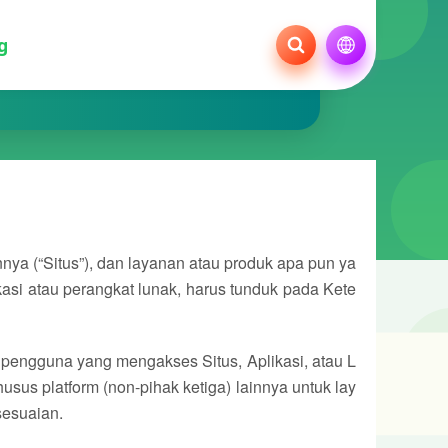
g
a (“Situs”), dan layanan atau produk apa pun ya
asi atau perangkat lunak, harus tunduk pada Kete
p pengguna yang mengakses Situs, Aplikasi, atau L
us platform (non-pihak ketiga) lainnya untuk lay
sesuaian.